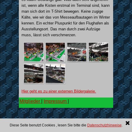
ist, wenn alle Kisten erstmal im Terminal sind, kann
man sich dort im T-Shirt bewegen.
Keine zugige
Kälte, wie wir das von Messeaufbautagen im Winter
kennen. Ein echter Pluspunkt für den Flughafen als
Ausstellungsort. Das man durch zwei Aufzüge
muss, lässt sich verschmerzen.
Hier geht es zu einer externen Bildergalerie.
Mitglieder
|
Impressum
|
Diese Seite benutzt Cookies , lesen Sie bitte die
Datenschutzhinweise
.