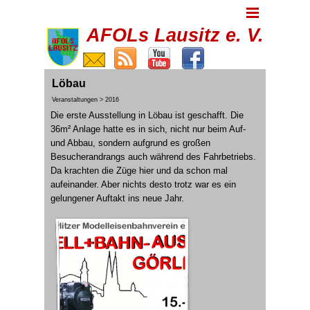
AFOLs Lausitz e. V.
Löbau
Veranstaltungen > 2016
Die erste Ausstellung in Löbau ist geschafft. Die
36m² Anlage hatte es in sich, nicht nur beim Auf-
und Abbau, sondern aufgrund es großen
Besucherandrangs auch während des Fahrbetriebs.
Da krachten die Züge hier und da schon mal
aufeinander. Aber nichts desto trotz war es ein
gelungener Auftakt ins neue Jahr.