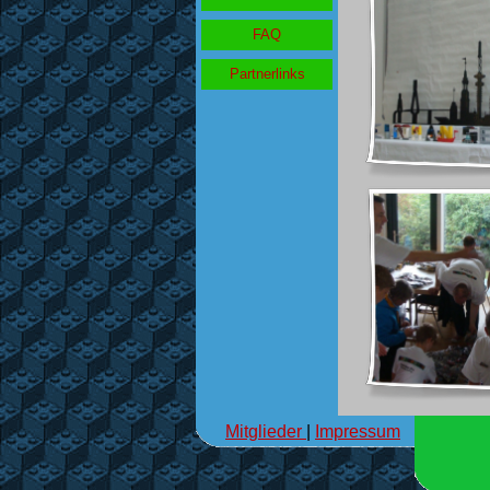
FAQ
Partnerlinks
Mitglieder
|
Impressum